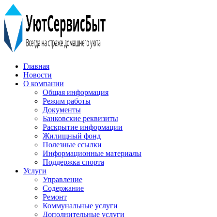
Главная
Новости
О компании
Общая информация
Режим работы
Документы
Банковские реквизиты
Раскрытие информации
Жилищный фонд
Полезные ссылки
Информационные материалы
Поддержка спорта
Услуги
Управление
Содержание
Ремонт
Коммунальные услуги
Дополнительные услуги