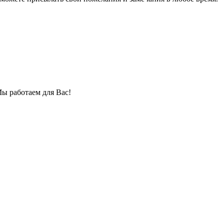
Мы работаем для Вас!