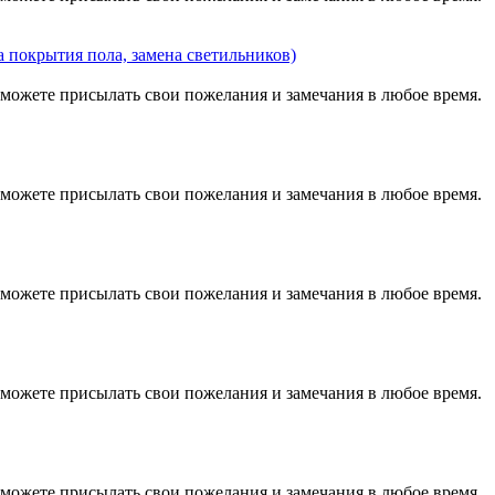
а покрытия пола, замена светильников)
можете присылать свои пожелания и замечания в любое время.
можете присылать свои пожелания и замечания в любое время.
можете присылать свои пожелания и замечания в любое время.
можете присылать свои пожелания и замечания в любое время.
можете присылать свои пожелания и замечания в любое время.