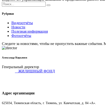
Рубрики
Видеоотчёты
Новости
Полезная информация
Фотоотчёты
Следите за новостями, чтобы не пропустить важные события. 
Александр Кирьянов
Генеральный директор
ЖИЛИЩНЫЙ ФОНД
Адрес организации
625034, Тюменская область, г. Тюмень, ул. Камчатская, д. 84 «А».