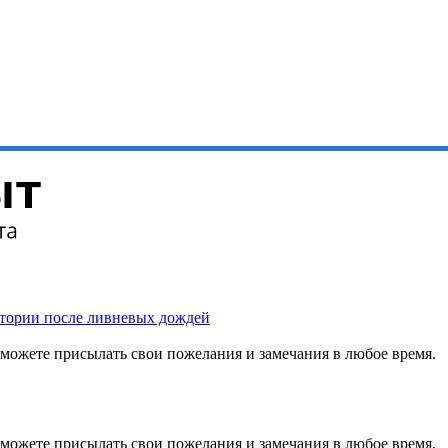
итории после ливневых дождей
можете присылать свои пожелания и замечания в любое время.
можете присылать свои пожелания и замечания в любое время.