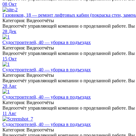
08
Окт
Газовиков, 18 — ремонт лифтовых кабин (покраска стен, замен
Категория: Видеоотчёты
Видеоотчёт управляющей компании о проделанной работе. Вы 
28
Дек
Судостроителей, 40 — уборка в подъездах
Категория: Видеоотчёты
Видеоотчёт управляющей компании о проделанной работе. Вы 
15
Окт
Судостроителей, 40 — уборка в подъездах
Категория: Видеоотчёты
Видеоотчёт управляющей компании о проделанной работе. Вы 
28
Авг
Судостроителей, 40 — уборка в подъездах
Категория: Видеоотчёты
Видеоотчёт управляющей компании о проделанной работе. Вы 
11
Авг
Судостроителей, 40 — уборка в подъездах
Категория: Видеоотчёты
Видеоотчёт управляющей компании о проделанной работе. Вы 