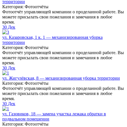
территории
Категория: Фотоотчёты
Фотоотчёт управляющей компании о проделанной работе. Вы
можете присылать свои пожелания и замечания в любое
время.
30
Дек
ул. Казаровская, 1 к. 1 — механизированная уборка
территории
Категория: Фотоотчёты
Фотоотчёт управляющей компании о проделанной работе. Вы
можете присылать свои пожелания и замечания в любое
время.
30
Дек
ул. Жигулёвская, 8 — механизированная уборка территории
Категория: Фотоотчёты
Фотоотчёт управляющей компании о проделанной работе. Вы
можете присылать свои пожелания и замечания в любое
время.
30
Дек
ул. Газовиков, 18 — замена участка лежака обратки в
подвальном помещении
Категория: Фотоотчёты