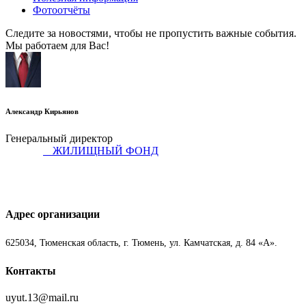
Фотоотчёты
Следите за новостями, чтобы не пропустить важные события.
Мы работаем для Вас!
Александр Кирьянов
Генеральный директор
ЖИЛИЩНЫЙ ФОНД
Адрес организации
625034, Тюменская область, г. Тюмень, ул. Камчатская, д. 84 «А».
Контакты
uyut.13@mail.ru