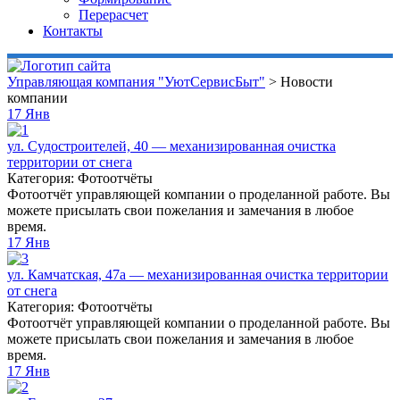
Перерасчет
Контакты
Управляющая компания "УютСервисБыт"
>
Новости
компании
17
Янв
ул. Судостроителей, 40 — механизированная очистка
территории от снега
Категория: Фотоотчёты
Фотоотчёт управляющей компании о проделанной работе. Вы
можете присылать свои пожелания и замечания в любое
время.
17
Янв
ул. Камчатская, 47а — механизированная очистка территории
от снега
Категория: Фотоотчёты
Фотоотчёт управляющей компании о проделанной работе. Вы
можете присылать свои пожелания и замечания в любое
время.
17
Янв