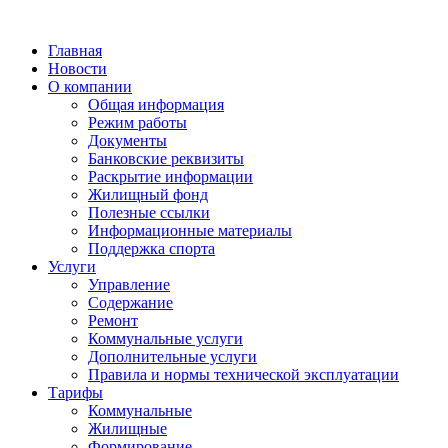
Главная
Новости
О компании
Общая информация
Режим работы
Документы
Банковские реквизиты
Раскрытие информации
Жилищный фонд
Полезные ссылки
Информационные материалы
Поддержка спорта
Услуги
Управление
Содержание
Ремонт
Коммунальные услуги
Дополнительные услуги
Правила и нормы технической эксплуатации
Тарифы
Коммунальные
Жилищные
Формирование