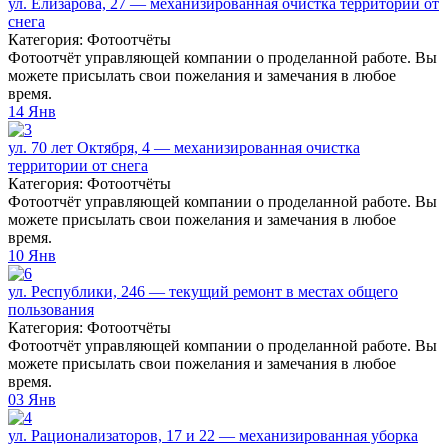
ул. Елизарова, 27 — механизированная очистка территории от
снега
Категория: Фотоотчёты
Фотоотчёт управляющей компании о проделанной работе. Вы
можете присылать свои пожелания и замечания в любое
время.
14
Янв
ул. 70 лет Октября, 4 — механизированная очистка
территории от снега
Категория: Фотоотчёты
Фотоотчёт управляющей компании о проделанной работе. Вы
можете присылать свои пожелания и замечания в любое
время.
10
Янв
ул. Республики, 246 — текущий ремонт в местах общего
пользования
Категория: Фотоотчёты
Фотоотчёт управляющей компании о проделанной работе. Вы
можете присылать свои пожелания и замечания в любое
время.
03
Янв
ул. Рационализаторов, 17 и 22 — механизированная уборка