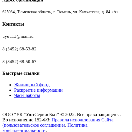
625034, Тюменская область, г. Тюмень, ул. Камчатская, д. 84 «А».
Контакты
uyut.13@mail.ru
8 (3452) 68-53-82
8 (3452) 68-50-67
Быстрые ссылки
Жилищный фонд
Раскрытие информации
Часы работы
ООО "УК "УютСервисБыт" © 2022. Все права защищены.
Во исполнение 152-ФЗ:
Правила использования Сайта
(пользовательское соглашение)
,
Политика
конфиденциальности
,