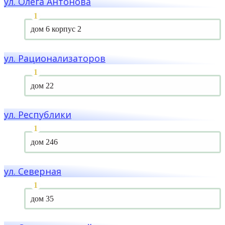
ул. Олега Антонова
дом 6 корпус 2
ул. Рационализаторов
дом 22
ул. Республики
дом 246
ул. Северная
дом 35