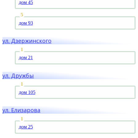
дом 45
дом 93
ул. Дзержинского
дом 21
ул. Дружбы
дом 105
ул. Елизарова
дом 25