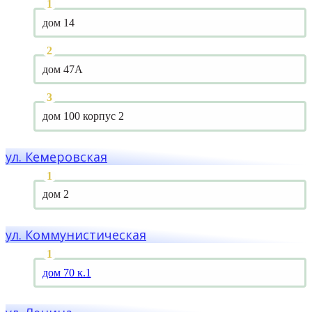
дом 14
дом 47А
дом 100 корпус 2
ул. Кемеровская
дом 2
ул. Коммунистическая
дом 70 к.1