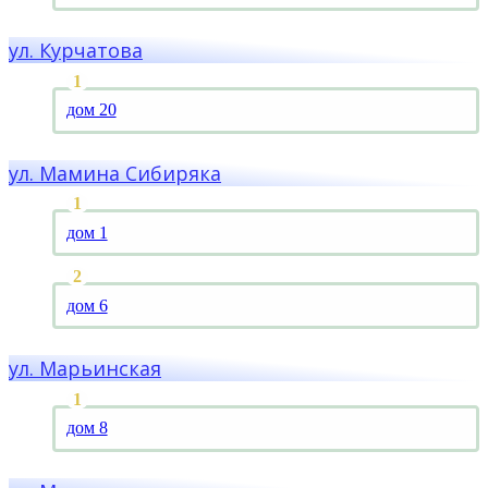
ул. Курчатова
дом 20
ул. Мамина Сибиряка
дом 1
дом 6
ул. Марьинская
дом 8