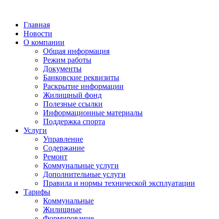
Главная
Новости
О компании
Общая информация
Режим работы
Документы
Банковские реквизиты
Раскрытие информации
Жилищный фонд
Полезные ссылки
Информационные материалы
Поддержка спорта
Услуги
Управление
Содержание
Ремонт
Коммунальные услуги
Дополнительные услуги
Правила и нормы технической эксплуатации
Тарифы
Коммунальные
Жилищные
Формирование