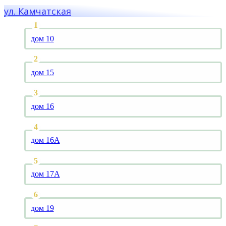
ул. Камчатская
дом 10
дом 15
дом 16
дом 16А
дом 17А
дом 19