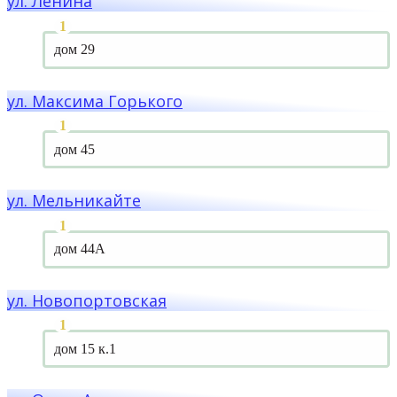
ул. Ленина
дом 29
ул. Максима Горького
дом 45
ул. Мельникайте
дом 44А
ул. Новопортовская
дом 15 к.1