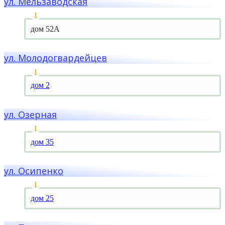
ул. Мельзаводская
дом 52А
ул. Молодогвардейцев
дом 2
ул. Озерная
дом 35
ул. Осипенко
дом 25