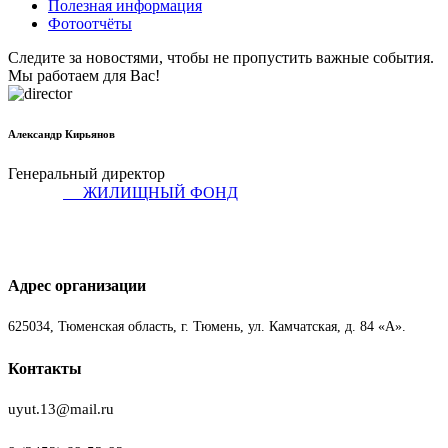
Полезная информация
Фотоотчёты
Следите за новостями, чтобы не пропустить важные события.
Мы работаем для Вас!
Александр Кирьянов
Генеральный директор
ЖИЛИЩНЫЙ ФОНД
Адрес организации
625034, Тюменская область, г. Тюмень, ул. Камчатская, д. 84 «А».
Контакты
uyut.13@mail.ru