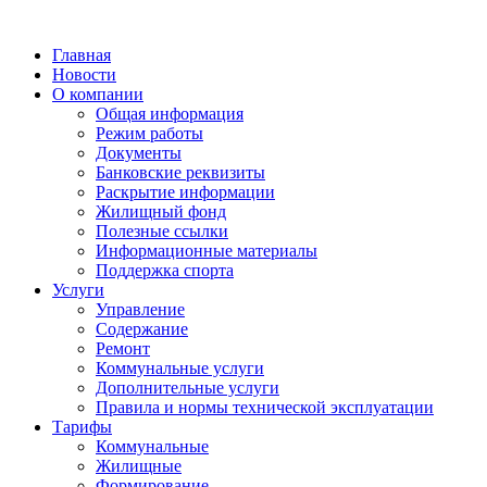
Главная
Новости
О компании
Общая информация
Режим работы
Документы
Банковские реквизиты
Раскрытие информации
Жилищный фонд
Полезные ссылки
Информационные материалы
Поддержка спорта
Услуги
Управление
Содержание
Ремонт
Коммунальные услуги
Дополнительные услуги
Правила и нормы технической эксплуатации
Тарифы
Коммунальные
Жилищные
Формирование