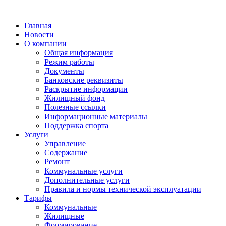
Главная
Новости
О компании
Общая информация
Режим работы
Документы
Банковские реквизиты
Раскрытие информации
Жилищный фонд
Полезные ссылки
Информационные материалы
Поддержка спорта
Услуги
Управление
Содержание
Ремонт
Коммунальные услуги
Дополнительные услуги
Правила и нормы технической эксплуатации
Тарифы
Коммунальные
Жилищные
Формирование