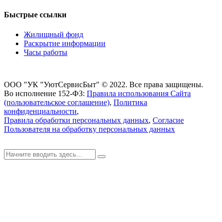
Быстрые ссылки
Жилищный фонд
Раскрытие информации
Часы работы
ООО "УК "УютСервисБыт" © 2022. Все права защищены.
Во исполнение 152-ФЗ:
Правила использования Сайта
(пользовательское соглашение)
,
Политика
конфиденциальности
,
Правила обработки персональных данных
,
Согласие
Пользователя на обработку персональных данных