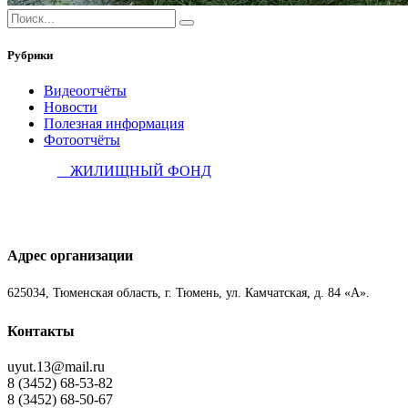
Рубрики
Видеоотчёты
Новости
Полезная информация
Фотоотчёты
ЖИЛИЩНЫЙ ФОНД
Адрес организации
625034, Тюменская область, г. Тюмень, ул. Камчатская, д. 84 «А».
Контакты
uyut.13@mail.ru
8 (3452) 68-53-82
8 (3452) 68-50-67