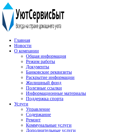
Главная
Новости
О компании
Общая информация
Режим работы
Документы
Банковские реквизиты
Раскрытие информации
Жилищный фонд
Полезные ссылки
Информационные материалы
Поддержка спорта
Услуги
Управление
Содержание
Ремонт
Коммунальные услуги
Дополнительные услуги