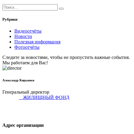
Рубрики
Видеоотчёты
Новости
Полезная информация
Фотоотчёты
Следите за новостями, чтобы не пропустить важные события.
Мы работаем для Вас!
Александр Кирьянов
Генеральный директор
ЖИЛИЩНЫЙ ФОНД
Адрес организации