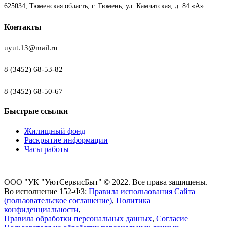
625034, Тюменская область, г. Тюмень, ул. Камчатская, д. 84 «А».
Контакты
uyut.13@mail.ru
8 (3452) 68-53-82
8 (3452) 68-50-67
Быстрые ссылки
Жилищный фонд
Раскрытие информации
Часы работы
ООО "УК "УютСервисБыт" © 2022. Все права защищены.
Во исполнение 152-ФЗ:
Правила использования Сайта
(пользовательское соглашение)
,
Политика
конфиденциальности
,
Правила обработки персональных данных
,
Согласие