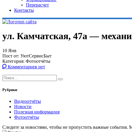
Перерасчет
Контакты
ул. Камчатская, 47а — механ
10
Янв
Пост от:
УютСервисБыт
Категория:
Фотоотчёты
Комментариев нет
Рубрики
Видеоотчёты
Новости
Полезная информация
Фотоотчёты
Следите за новостями, чтобы не пропустить важные события. 