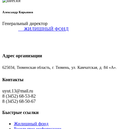
Александр Кирьянов
Генеральный директор
ЖИЛИЩНЫЙ ФОНД
Адрес организации
625034, Тюменская область, г. Тюмень, ул. Камчатская, д. 84 «А».
Контакты
uyut.13@mail.ru
8 (3452) 68-53-82
8 (3452) 68-50-67
Быстрые ссылки
Жилищный фонд
Раскрытие информации