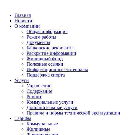
Главная
Новости
О компании
Общая информация
Режим работы
Документы
Банковские реквизиты
Раскрытие информации
Жилищный фонд
Полезные ссылки
Информационные материалы
Поддержка спорта
Услуги
Управление
Содержание
Ремонт
Коммунальные услуги
Дополнительные услуги
Правила и нормы технической эксплуатации
Тарифы
Коммунальные
Жилищные
Формирование