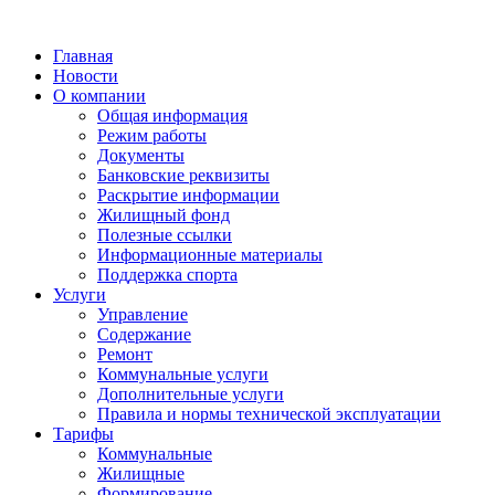
Главная
Новости
О компании
Общая информация
Режим работы
Документы
Банковские реквизиты
Раскрытие информации
Жилищный фонд
Полезные ссылки
Информационные материалы
Поддержка спорта
Услуги
Управление
Содержание
Ремонт
Коммунальные услуги
Дополнительные услуги
Правила и нормы технической эксплуатации
Тарифы
Коммунальные
Жилищные
Формирование