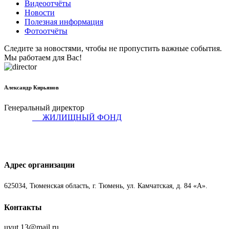
Видеоотчёты
Новости
Полезная информация
Фотоотчёты
Следите за новостями, чтобы не пропустить важные события.
Мы работаем для Вас!
Александр Кирьянов
Генеральный директор
ЖИЛИЩНЫЙ ФОНД
Адрес организации
625034, Тюменская область, г. Тюмень, ул. Камчатская, д. 84 «А».
Контакты
uyut.13@mail.ru