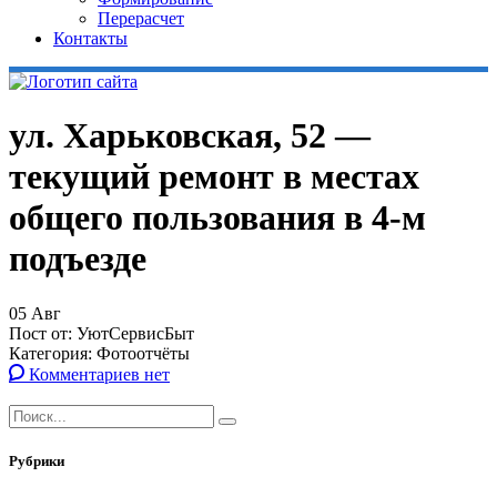
Перерасчет
Контакты
ул. Харьковская, 52 —
текущий ремонт в местах
общего пользования в 4-м
подъезде
05
Авг
Пост от:
УютСервисБыт
Категория:
Фотоотчёты
Комментариев нет
Рубрики