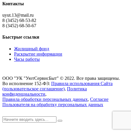
Контакты
uyut.13@mail.ru
8 (3452) 68-53-82
8 (3452) 68-50-67
Быстрые ссылки
Жилищный фонд
Раскрытие информации
Часы работы
ООО "УК "УютСервисБыт" © 2022. Все права защищены.
Во исполнение 152-ФЗ:
Правила использования Сайта
(пользовательское соглашение)
,
Политика
конфиденциальности
,
Правила обработки персональных данных
,
Согласие
Пользователя на обработку персональных данных