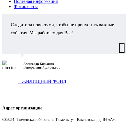
Полезная информация
Фотоотчёты
Следите за новостями, чтобы не пропустить важные
события. Мы работаем для Вас!
Александр Кирьянов
Генеральный директор
ЖИЛИЩНЫЙ ФОНД
Адрес организации
625034, Тюменская область, г. Тюмень, ул. Камчатская, д. 84 «А».