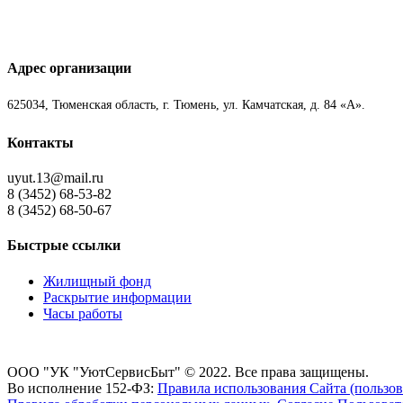
Адрес организации
625034, Тюменская область, г. Тюмень, ул. Камчатская, д. 84 «А».
Контакты
uyut.13@mail.ru
8 (3452) 68-53-82
8 (3452) 68-50-67
Быстрые ссылки
Жилищный фонд
Раскрытие информации
Часы работы
ООО "УК "УютСервисБыт" © 2022. Все права защищены.
Во исполнение 152-ФЗ:
Правила использования Сайта (пользов