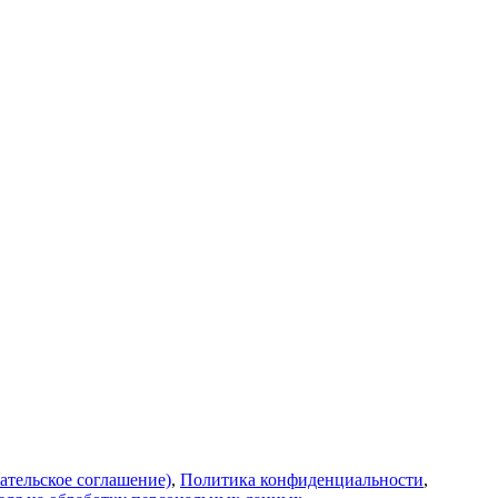
ательское соглашение)
,
Политика конфиденциальности
,