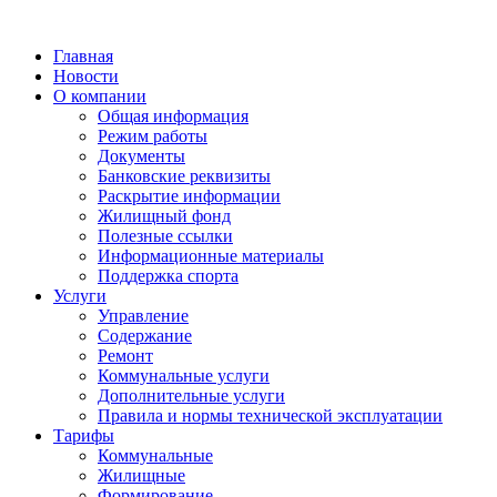
Главная
Новости
О компании
Общая информация
Режим работы
Документы
Банковские реквизиты
Раскрытие информации
Жилищный фонд
Полезные ссылки
Информационные материалы
Поддержка спорта
Услуги
Управление
Содержание
Ремонт
Коммунальные услуги
Дополнительные услуги
Правила и нормы технической эксплуатации
Тарифы
Коммунальные
Жилищные
Формирование