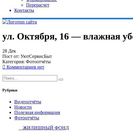
Перерасчет
Контакты
ул. Октября, 16 — влажная уб
28
Дек
Пост от:
УютСервисБыт
Категория:
Фотоотчёты
Комментариев нет
Рубрики
Видеоотчёты
Новости
Полезная информация
Фотоотчёты
ЖИЛИЩНЫЙ ФОНД