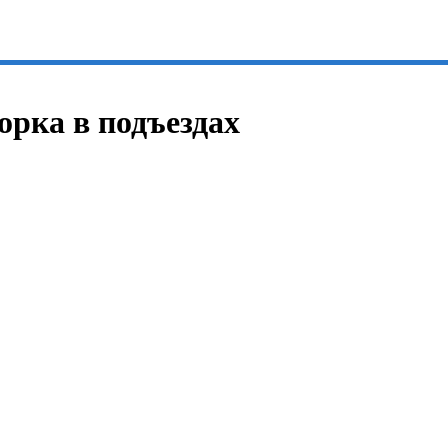
орка в подъездах