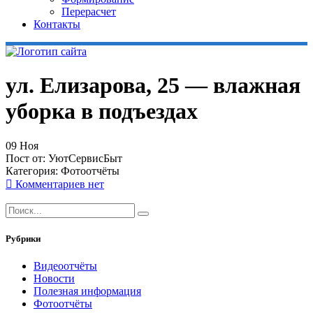
Перерасчет
Контакты
ул. Елизарова, 25 — влажная
уборка в подъездах
09
Ноя
Пост от:
УютСервисБыт
Категория:
Фотоотчёты
Комментариев нет
Рубрики
Видеоотчёты
Новости
Полезная информация
Фотоотчёты