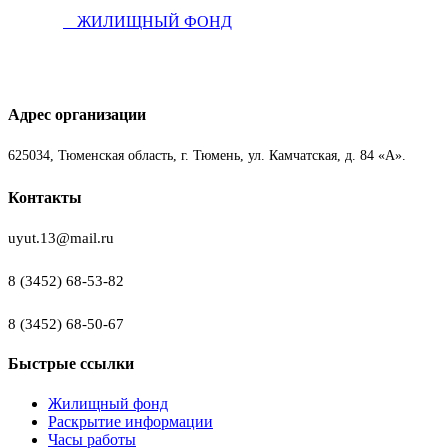
ЖИЛИЩНЫЙ ФОНД
Адрес организации
625034, Тюменская область, г. Тюмень, ул. Камчатская, д. 84 «А».
Контакты
uyut.13@mail.ru
8 (3452) 68-53-82
8 (3452) 68-50-67
Быстрые ссылки
Жилищный фонд
Раскрытие информации
Часы работы