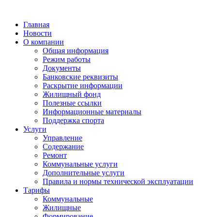
Главная
Новости
О компании
Общая информация
Режим работы
Документы
Банковские реквизиты
Раскрытие информации
Жилищный фонд
Полезные ссылки
Информационные материалы
Поддержка спорта
Услуги
Управление
Содержание
Ремонт
Коммунальные услуги
Дополнительные услуги
Правила и нормы технической эксплуатации
Тарифы
Коммунальные
Жилищные
Формирование