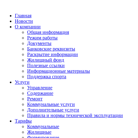
Главная
Новости
О компании
Общая информация
Режим работы
Документы
Банковские реквизиты
Раскрытие информации
Жилищный фонд
Полезные ссылки
Информационные материалы
Поддержка спорта
Услуги
Управление
Содержание
Ремонт
Коммунальные услуги
Дополнительные услуги
Правила и нормы технической эксплуатации
Тарифы
Коммунальные
Жилищные
Формирование