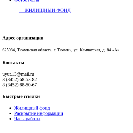
ЖИЛИЩНЫЙ ФОНД
Адрес организации
625034, Тюменская область, г. Тюмень, ул. Камчатская, д. 84 «А».
Контакты
uyut.13@mail.ru
8 (3452) 68-53-82
8 (3452) 68-50-67
Быстрые ссылки
Жилищный фонд
Раскрытие информации
Часы работы