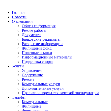
Главная
Новости
О компании
Общая информация
Режим работы
Документы
Банковские реквизиты
Раскрытие информации
Жилищный фонд
Полезные ссылки
Информационные материалы
Поддержка спорта
Услуги
Управление
Содержание
Ремонт
Коммунальные услуги
Дополнительные услуги
Правила и нормы технической эксплуатации
Тарифы
Коммунальные
Жилищные
Формирование