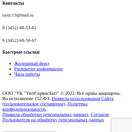
Контакты
uyut.13@mail.ru
8 (3452) 68-53-82
8 (3452) 68-50-67
Быстрые ссылки
Жилищный фонд
Раскрытие информации
Часы работы
ООО "УК "УютСервисБыт" © 2022. Все права защищены.
Во исполнение 152-ФЗ:
Правила использования Сайта
(пользовательское соглашение)
,
Политика
конфиденциальности
,
Правила обработки персональных данных
,
Согласие
Пользователя на обработку персональных данных