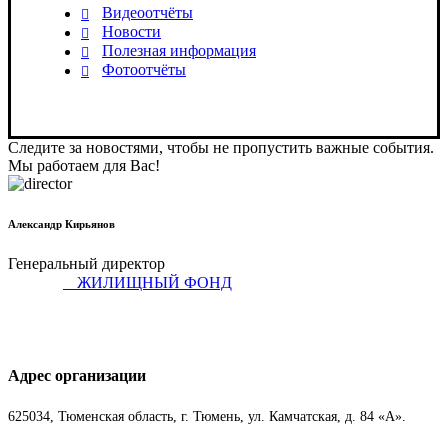
Видеоотчёты
Новости
Полезная информация
Фотоотчёты
Следите за новостями, чтобы не пропустить важные события.
Мы работаем для Вас!
Александр Кирьянов
Генеральный директор
ЖИЛИЩНЫЙ ФОНД
Адрес организации
625034, Тюменская область, г. Тюмень, ул. Камчатская, д. 84 «А».