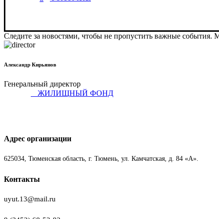
Следите за новостями, чтобы не пропустить важные события. 
Александр Кирьянов
Генеральный директор
ЖИЛИЩНЫЙ ФОНД
Адрес организации
625034, Тюменская область, г. Тюмень, ул. Камчатская, д. 84 «А».
Контакты
uyut.13@mail.ru