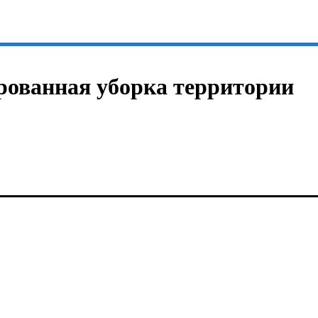
ированная уборка территории