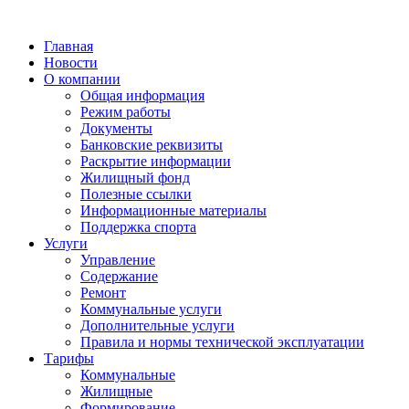
Главная
Новости
О компании
Общая информация
Режим работы
Документы
Банковские реквизиты
Раскрытие информации
Жилищный фонд
Полезные ссылки
Информационные материалы
Поддержка спорта
Услуги
Управление
Содержание
Ремонт
Коммунальные услуги
Дополнительные услуги
Правила и нормы технической эксплуатации
Тарифы
Коммунальные
Жилищные
Формирование