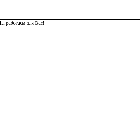
Мы работаем для Вас!