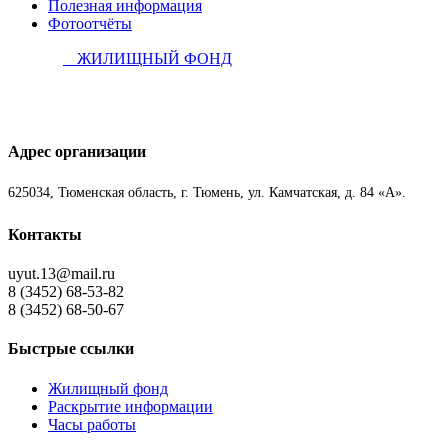
Полезная информация
Фотоотчёты
ЖИЛИЩНЫЙ ФОНД
Адрес организации
625034, Тюменская область, г. Тюмень, ул. Камчатская, д. 84 «А».
Контакты
uyut.13@mail.ru
8 (3452) 68-53-82
8 (3452) 68-50-67
Быстрые ссылки
Жилищный фонд
Раскрытие информации
Часы работы