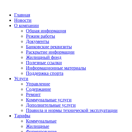
Главная
Новости
О компании
Общая информация
Режим работы
Документы
Банковские реквизиты
Раскрытие информации
Жилищный фонд
Полезные ссылки
Информационные материалы
Поддержка спорта
Услуги
Управление
Содержание
Ремонт
Коммунальные услуги
Дополнительные услуги
Правила и нормы технической эксплуатации
Тарифы
Коммунальные
Жилищные
Формирование