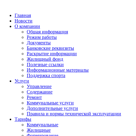
Главная
Новости
О компании
Общая информация
Режим работы
Документы
Банковские реквизиты
Раскрытие информации
Жилищный фонд
Полезные ссылки
Информационные материалы
Поддержка спорта
Услуги
Управление
Содержание
Ремонт
Коммунальные услуги
Дополнительные услуги
Правила и нормы технической эксплуатации
Тарифы
Коммунальные
Жилищные
Формирование