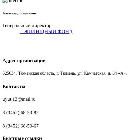
Александр Кирьянов
Генеральный директор
ЖИЛИЩНЫЙ ФОНД
Адрес организации
625034, Тюменская область, г. Тюмень, ул. Камчатская, д. 84 «А».
Контакты
uyut.13@mail.ru
8 (3452) 68-53-82
8 (3452) 68-50-67
Быстрые ссылки