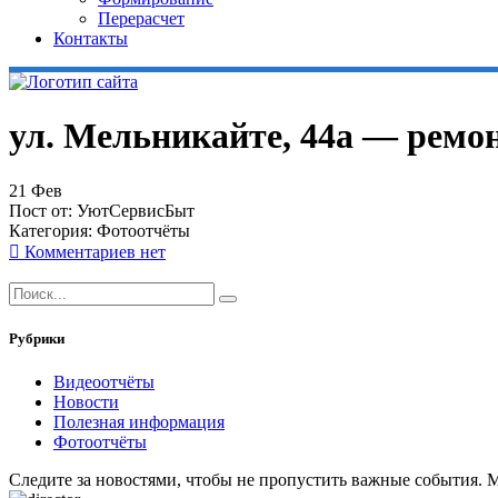
Перерасчет
Контакты
ул. Мельникайте, 44а — ремо
21
Фев
Пост от:
УютСервисБыт
Категория:
Фотоотчёты
Комментариев нет
Рубрики
Видеоотчёты
Новости
Полезная информация
Фотоотчёты
Следите за новостями, чтобы не пропустить важные события. 