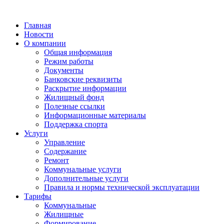
Главная
Новости
О компании
Общая информация
Режим работы
Документы
Банковские реквизиты
Раскрытие информации
Жилищный фонд
Полезные ссылки
Информационные материалы
Поддержка спорта
Услуги
Управление
Содержание
Ремонт
Коммунальные услуги
Дополнительные услуги
Правила и нормы технической эксплуатации
Тарифы
Коммунальные
Жилищные
Формирование