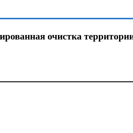
ированная очистка территории