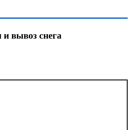
 и вывоз снега