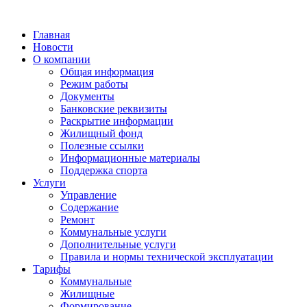
Главная
Новости
О компании
Общая информация
Режим работы
Документы
Банковские реквизиты
Раскрытие информации
Жилищный фонд
Полезные ссылки
Информационные материалы
Поддержка спорта
Услуги
Управление
Содержание
Ремонт
Коммунальные услуги
Дополнительные услуги
Правила и нормы технической эксплуатации
Тарифы
Коммунальные
Жилищные
Формирование