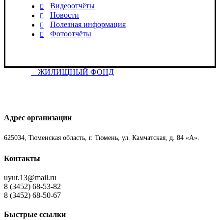
Видеоотчёты
Новости
Полезная информация
Фотоотчёты
ЖИЛИЩНЫЙ ФОНД
Адрес организации
625034, Тюменская область, г. Тюмень, ул. Камчатская, д. 84 «А».
Контакты
uyut.13@mail.ru
8 (3452) 68-53-82
8 (3452) 68-50-67
Быстрые ссылки