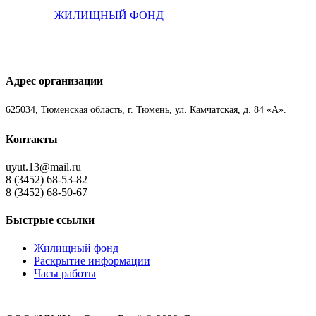
ЖИЛИЩНЫЙ ФОНД
Адрес организации
625034, Тюменская область, г. Тюмень, ул. Камчатская, д. 84 «А».
Контакты
uyut.13@mail.ru
8 (3452) 68-53-82
8 (3452) 68-50-67
Быстрые ссылки
Жилищный фонд
Раскрытие информации
Часы работы