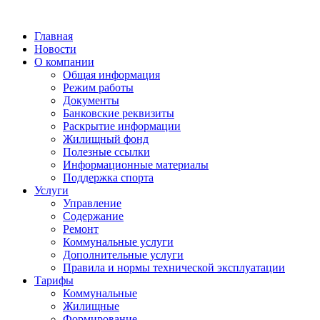
Главная
Новости
О компании
Общая информация
Режим работы
Документы
Банковские реквизиты
Раскрытие информации
Жилищный фонд
Полезные ссылки
Информационные материалы
Поддержка спорта
Услуги
Управление
Содержание
Ремонт
Коммунальные услуги
Дополнительные услуги
Правила и нормы технической эксплуатации
Тарифы
Коммунальные
Жилищные
Формирование