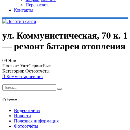
Перерасчет
Контакты
ул. Коммунистическая, 70 к. 1
— ремонт батареи отопления
09
Янв
Пост от:
УютСервисБыт
Категория:
Фотоотчёты
Комментариев нет
Рубрики
Видеоотчёты
Новости
Полезная информация
Фотоотчёты