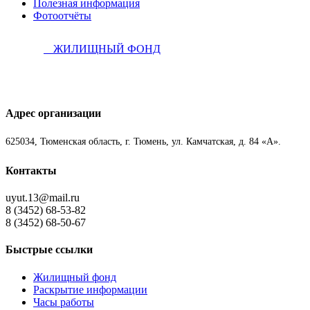
Полезная информация
Фотоотчёты
ЖИЛИЩНЫЙ ФОНД
Адрес организации
625034, Тюменская область, г. Тюмень, ул. Камчатская, д. 84 «А».
Контакты
uyut.13@mail.ru
8 (3452) 68-53-82
8 (3452) 68-50-67
Быстрые ссылки
Жилищный фонд
Раскрытие информации
Часы работы