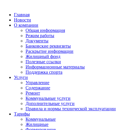
Главная
Новости
О компании
Общая информация
Режим работы
Документы
Банковские реквизиты
Раскрытие информации
Жилищный фонд
Полезные ссылки
Информационные материалы
Поддержка спорта
Услуги
Управление
Содержание
Ремонт
Коммунальные услуги
Дополнительные услуги
Правила и нормы технической эксплуатации
Тарифы
Коммунальные
Жилищные
Формирование