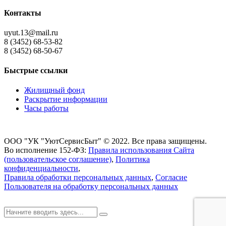
Контакты
uyut.13@mail.ru
8 (3452) 68-53-82
8 (3452) 68-50-67
Быстрые ссылки
Жилищный фонд
Раскрытие информации
Часы работы
ООО "УК "УютСервисБыт" © 2022. Все права защищены.
Во исполнение 152-ФЗ:
Правила использования Сайта
(пользовательское соглашение)
,
Политика
конфиденциальности
,
Правила обработки персональных данных
,
Согласие
Пользователя на обработку персональных данных