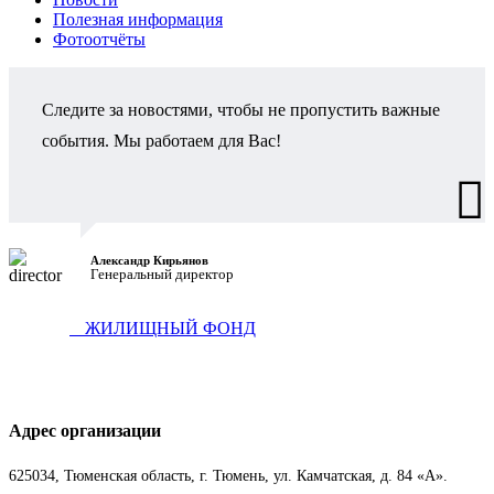
Полезная информация
Фотоотчёты
Следите за новостями, чтобы не пропустить важные
события. Мы работаем для Вас!
Александр Кирьянов
Генеральный директор
ЖИЛИЩНЫЙ ФОНД
Адрес организации
625034, Тюменская область, г. Тюмень, ул. Камчатская, д. 84 «А».