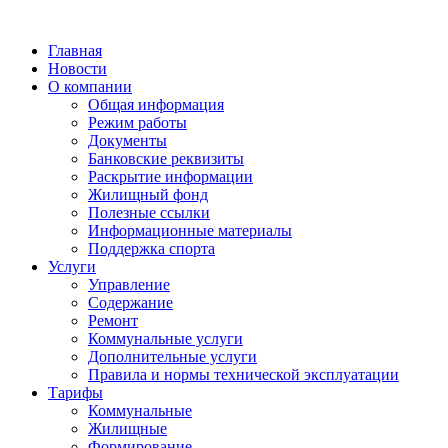
Главная
Новости
О компании
Общая информация
Режим работы
Документы
Банковские реквизиты
Раскрытие информации
Жилищный фонд
Полезные ссылки
Информационные материалы
Поддержка спорта
Услуги
Управление
Содержание
Ремонт
Коммунальные услуги
Дополнительные услуги
Правила и нормы технической эксплуатации
Тарифы
Коммунальные
Жилищные
Формирование