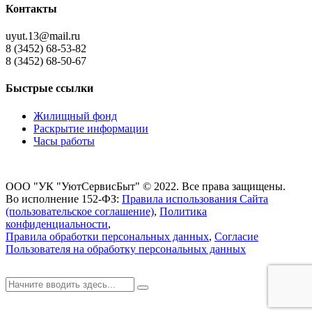
Контакты
uyut.13@mail.ru
8 (3452) 68-53-82
8 (3452) 68-50-67
Быстрые ссылки
Жилищный фонд
Раскрытие информации
Часы работы
ООО "УК "УютСервисБыт" © 2022. Все права защищены.
Во исполнение 152-ФЗ:
Правила использования Сайта
(пользовательское соглашение)
,
Политика
конфиденциальности
,
Правила обработки персональных данных
,
Согласие
Пользователя на обработку персональных данных