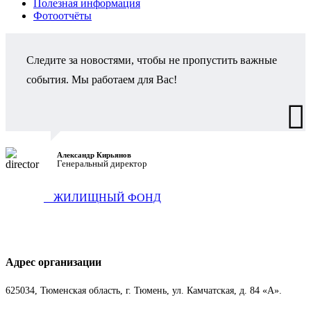
Полезная информация
Фотоотчёты
Следите за новостями, чтобы не пропустить важные
события. Мы работаем для Вас!
Александр Кирьянов
Генеральный директор
ЖИЛИЩНЫЙ ФОНД
Адрес организации
625034, Тюменская область, г. Тюмень, ул. Камчатская, д. 84 «А».