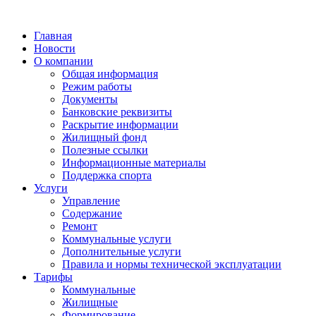
Главная
Новости
О компании
Общая информация
Режим работы
Документы
Банковские реквизиты
Раскрытие информации
Жилищный фонд
Полезные ссылки
Информационные материалы
Поддержка спорта
Услуги
Управление
Содержание
Ремонт
Коммунальные услуги
Дополнительные услуги
Правила и нормы технической эксплуатации
Тарифы
Коммунальные
Жилищные
Формирование