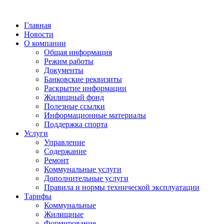
Главная
Новости
О компании
Общая информация
Режим работы
Документы
Банковские реквизиты
Раскрытие информации
Жилищный фонд
Полезные ссылки
Информационные материалы
Поддержка спорта
Услуги
Управление
Содержание
Ремонт
Коммунальные услуги
Дополнительные услуги
Правила и нормы технической эксплуатации
Тарифы
Коммунальные
Жилищные
Формирование