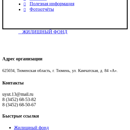
Полезная информация
Фотоотчёты
ЖИЛИЩНЫЙ ФОНД
Адрес организации
625034, Тюменская область, г. Тюмень, ул. Камчатская, д. 84 «А».
Контакты
uyut.13@mail.ru
8 (3452) 68-53-82
8 (3452) 68-50-67
Быстрые ссылки
Жилищный фонд