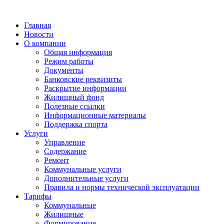
Главная
Новости
О компании
Общая информация
Режим работы
Документы
Банковские реквизиты
Раскрытие информации
Жилищный фонд
Полезные ссылки
Информационные материалы
Поддержка спорта
Услуги
Управление
Содержание
Ремонт
Коммунальные услуги
Дополнительные услуги
Правила и нормы технической эксплуатации
Тарифы
Коммунальные
Жилищные
Формирование