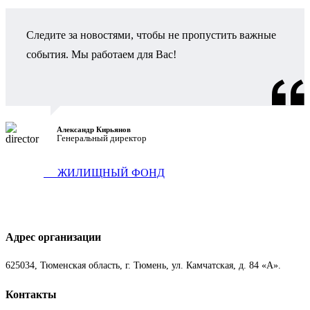
Следите за новостями, чтобы не пропустить важные
события. Мы работаем для Вас!
Александр Кирьянов
Генеральный директор
ЖИЛИЩНЫЙ ФОНД
Адрес организации
625034, Тюменская область, г. Тюмень, ул. Камчатская, д. 84 «А».
Контакты