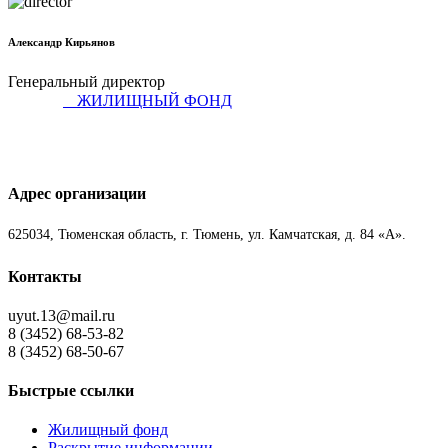
Александр Кирьянов
Генеральный директор
ЖИЛИЩНЫЙ ФОНД
Адрес организации
625034, Тюменская область, г. Тюмень, ул. Камчатская, д. 84 «А».
Контакты
uyut.13@mail.ru
8 (3452) 68-53-82
8 (3452) 68-50-67
Быстрые ссылки
Жилищный фонд
Раскрытие информации