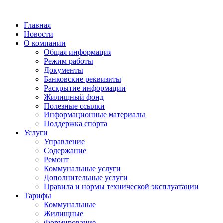
Главная
Новости
О компании
Общая информация
Режим работы
Документы
Банковские реквизиты
Раскрытие информации
Жилищный фонд
Полезные ссылки
Информационные материалы
Поддержка спорта
Услуги
Управление
Содержание
Ремонт
Коммунальные услуги
Дополнительные услуги
Правила и нормы технической эксплуатации
Тарифы
Коммунальные
Жилищные
Формирование