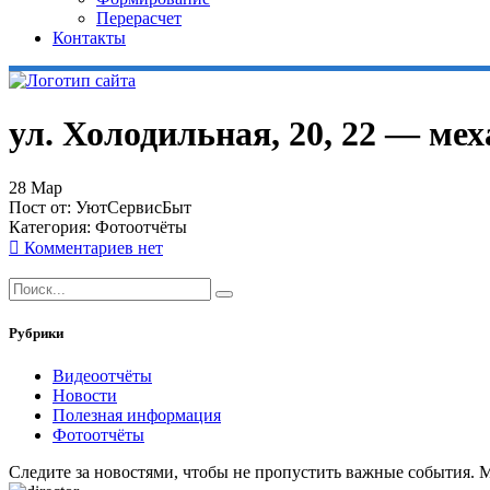
Перерасчет
Контакты
ул. Холодильная, 20, 22 — ме
28
Мар
Пост от:
УютСервисБыт
Категория:
Фотоотчёты
Комментариев нет
Рубрики
Видеоотчёты
Новости
Полезная информация
Фотоотчёты
Следите за новостями, чтобы не пропустить важные события. 