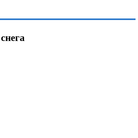
 снега