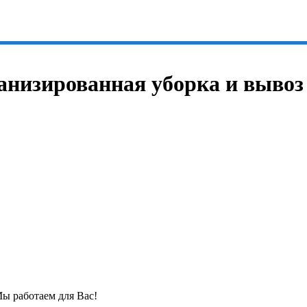
ханизированная уборка и вывоз
Мы работаем для Вас!