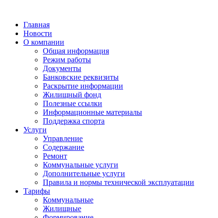
Главная
Новости
О компании
Общая информация
Режим работы
Документы
Банковские реквизиты
Раскрытие информации
Жилищный фонд
Полезные ссылки
Информационные материалы
Поддержка спорта
Услуги
Управление
Содержание
Ремонт
Коммунальные услуги
Дополнительные услуги
Правила и нормы технической эксплуатации
Тарифы
Коммунальные
Жилищные
Формирование