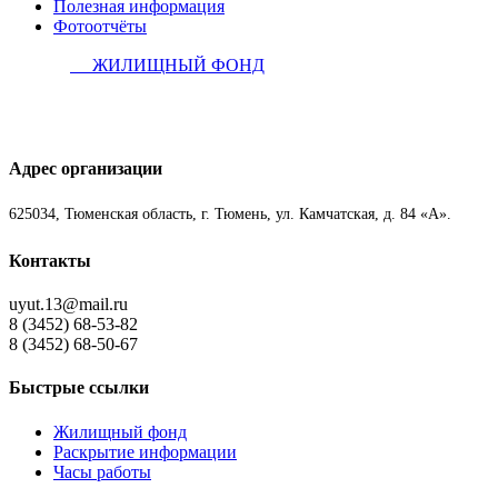
Полезная информация
Фотоотчёты
ЖИЛИЩНЫЙ ФОНД
Адрес организации
625034, Тюменская область, г. Тюмень, ул. Камчатская, д. 84 «А».
Контакты
uyut.13@mail.ru
8 (3452) 68-53-82
8 (3452) 68-50-67
Быстрые ссылки
Жилищный фонд
Раскрытие информации
Часы работы