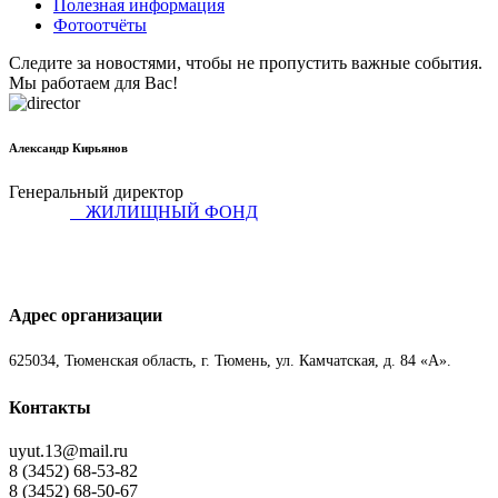
Полезная информация
Фотоотчёты
Следите за новостями, чтобы не пропустить важные события.
Мы работаем для Вас!
Александр Кирьянов
Генеральный директор
ЖИЛИЩНЫЙ ФОНД
Адрес организации
625034, Тюменская область, г. Тюмень, ул. Камчатская, д. 84 «А».
Контакты
uyut.13@mail.ru
8 (3452) 68-53-82
8 (3452) 68-50-67