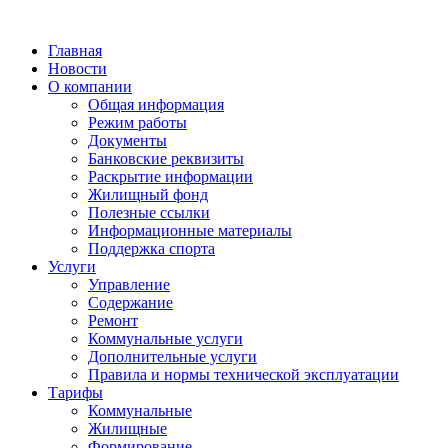
Главная
Новости
О компании
Общая информация
Режим работы
Документы
Банковские реквизиты
Раскрытие информации
Жилищный фонд
Полезные ссылки
Информационные материалы
Поддержка спорта
Услуги
Управление
Содержание
Ремонт
Коммунальные услуги
Дополнительные услуги
Правила и нормы технической эксплуатации
Тарифы
Коммунальные
Жилищные
Формирование