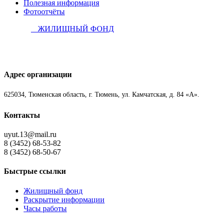
Полезная информация
Фотоотчёты
ЖИЛИЩНЫЙ ФОНД
Адрес организации
625034, Тюменская область, г. Тюмень, ул. Камчатская, д. 84 «А».
Контакты
uyut.13@mail.ru
8 (3452) 68-53-82
8 (3452) 68-50-67
Быстрые ссылки
Жилищный фонд
Раскрытие информации
Часы работы