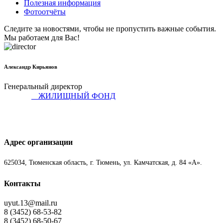
Полезная информация
Фотоотчёты
Следите за новостями, чтобы не пропустить важные события.
Мы работаем для Вас!
Александр Кирьянов
Генеральный директор
ЖИЛИЩНЫЙ ФОНД
Адрес организации
625034, Тюменская область, г. Тюмень, ул. Камчатская, д. 84 «А».
Контакты
uyut.13@mail.ru
8 (3452) 68-53-82
8 (3452) 68-50-67