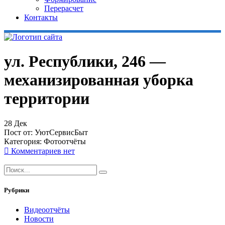
Перерасчет
Контакты
ул. Республики, 246 —
механизированная уборка
территории
28
Дек
Пост от:
УютСервисБыт
Категория:
Фотоотчёты
Комментариев нет
Рубрики
Видеоотчёты
Новости