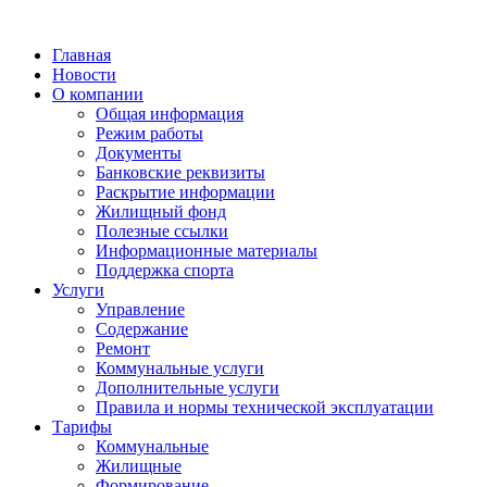
Главная
Новости
О компании
Общая информация
Режим работы
Документы
Банковские реквизиты
Раскрытие информации
Жилищный фонд
Полезные ссылки
Информационные материалы
Поддержка спорта
Услуги
Управление
Содержание
Ремонт
Коммунальные услуги
Дополнительные услуги
Правила и нормы технической эксплуатации
Тарифы
Коммунальные
Жилищные
Формирование