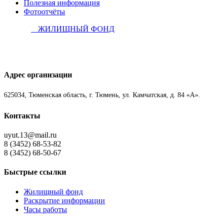
Полезная информация
Фотоотчёты
ЖИЛИЩНЫЙ ФОНД
Адрес организации
625034, Тюменская область, г. Тюмень, ул. Камчатская, д. 84 «А».
Контакты
uyut.13@mail.ru
8 (3452) 68-53-82
8 (3452) 68-50-67
Быстрые ссылки
Жилищный фонд
Раскрытие информации
Часы работы