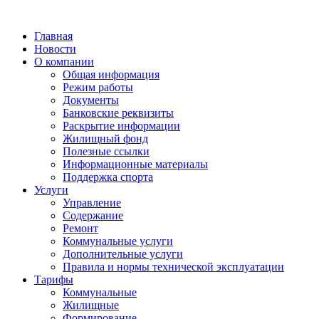
Главная
Новости
О компании
Общая информация
Режим работы
Документы
Банковские реквизиты
Раскрытие информации
Жилищный фонд
Полезные ссылки
Информационные материалы
Поддержка спорта
Услуги
Управление
Содержание
Ремонт
Коммунальные услуги
Дополнительные услуги
Правила и нормы технической эксплуатации
Тарифы
Коммунальные
Жилищные
Формирование