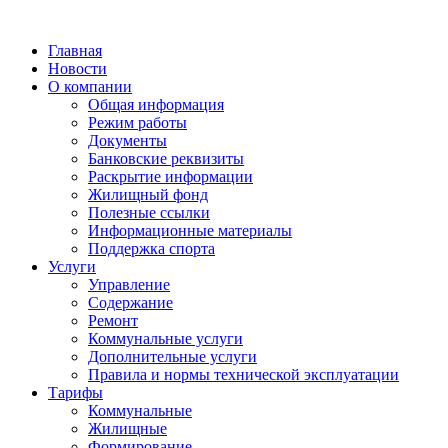
Главная
Новости
О компании
Общая информация
Режим работы
Документы
Банковские реквизиты
Раскрытие информации
Жилищный фонд
Полезные ссылки
Информационные материалы
Поддержка спорта
Услуги
Управление
Содержание
Ремонт
Коммунальные услуги
Дополнительные услуги
Правила и нормы технической эксплуатации
Тарифы
Коммунальные
Жилищные
Формирование