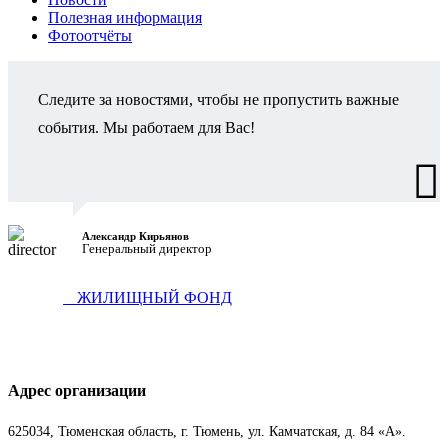
Полезная информация
Фотоотчёты
Следите за новостями, чтобы не пропустить важные
события. Мы работаем для Вас!
Александр Кирьянов
Генеральный директор
ЖИЛИЩНЫЙ ФОНД
Адрес организации
625034, Тюменская область, г. Тюмень, ул. Камчатская, д. 84 «А».