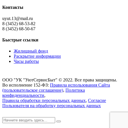
Контакты
uyut.13@mail.ru
8 (3452) 68-53-82
8 (3452) 68-50-67
Быстрые ссылки
Жилищный фонд
Раскрытие информации
Часы работы
ООО "УК "УютСервисБыт" © 2022. Все права защищены.
Во исполнение 152-ФЗ:
Правила использования Сайта
(пользовательское соглашение)
,
Политика
конфиденциальности
,
Правила обработки персональных данных
,
Согласие
Пользователя на обработку персональных данных