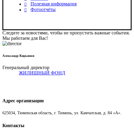
Полезная информация
Фотоотчёты
Следите за новостями, чтобы не пропустить важные события.
Мы работаем для Вас!
Александр Кирьянов
Генеральный директор
ЖИЛИЩНЫЙ ФОНД
Адрес организации
625034, Тюменская область, г. Тюмень, ул. Камчатская, д. 84 «А».
Контакты