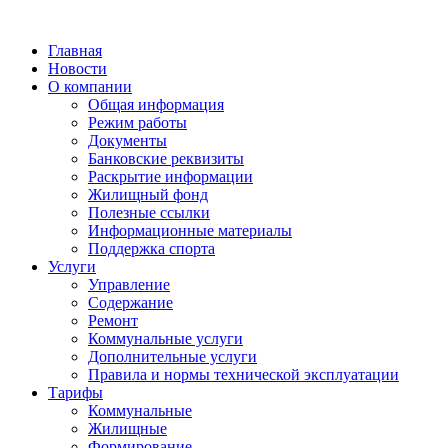
Главная
Новости
О компании
Общая информация
Режим работы
Документы
Банковские реквизиты
Раскрытие информации
Жилищный фонд
Полезные ссылки
Информационные материалы
Поддержка спорта
Услуги
Управление
Содержание
Ремонт
Коммунальные услуги
Дополнительные услуги
Правила и нормы технической эксплуатации
Тарифы
Коммунальные
Жилищные
Формирование