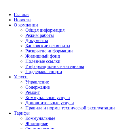
Главная
Новости
О компании
Общая информация
Режим работы
Документы
Банковские реквизиты
Раскрытие информации
Жилищный фонд
Полезные ссылки
Информационные материалы
Поддержка спорта
Услуги
Управление
Содержание
Ремонт
Коммунальные услуги
Дополнительные услуги
Правила и нормы технической эксплуатации
Тарифы
Коммунальные
Жилищные
Формирование