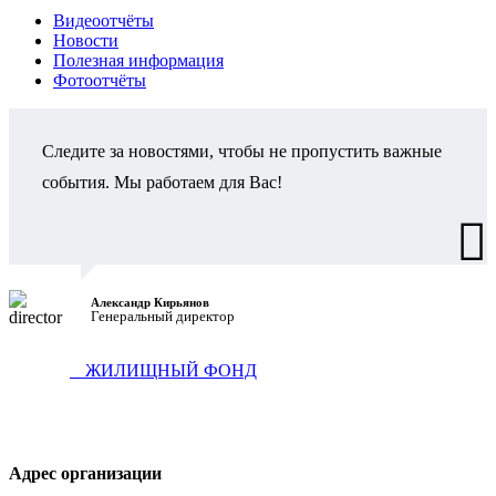
Видеоотчёты
Новости
Полезная информация
Фотоотчёты
Следите за новостями, чтобы не пропустить важные
события. Мы работаем для Вас!
Александр Кирьянов
Генеральный директор
ЖИЛИЩНЫЙ ФОНД
Адрес организации