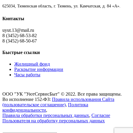
625034, Тюменская область, г. Тюмень, ул. Камчатская, д. 84 «А».
Контакты
uyut.13@mail.ru
8 (3452) 68-53-82
8 (3452) 68-50-67
Быстрые ссылки
Жилищный фонд
Раскрытие информации
Часы работы
ООО "УК "УютСервисБыт" © 2022. Все права защищены.
Во исполнение 152-ФЗ:
Правила использования Сайта
(пользовательское соглашение)
,
Политика
конфиденциальности
,
Правила обработки персональных данных
,
Согласие
Пользователя на обработку персональных данных