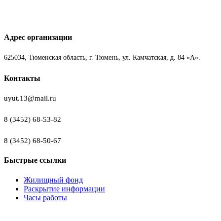
Адрес организации
625034, Тюменская область, г. Тюмень, ул. Камчатская, д. 84 «А».
Контакты
uyut.13@mail.ru
8 (3452) 68-53-82
8 (3452) 68-50-67
Быстрые ссылки
Жилищный фонд
Раскрытие информации
Часы работы