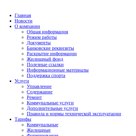
Главная
Новости
О компании
Общая информация
Режим работы
Документы
Банковские реквизиты
Раскрытие информации
Жилищный фонд
Полезные ссылки
Информационные материалы
Поддержка спорта
Услуги
Управление
Содержание
Ремонт
Коммунальные услуги
Дополнительные услуги
Правила и нормы технической эксплуатации
Тарифы
Коммунальные
Жилищные
Формирование