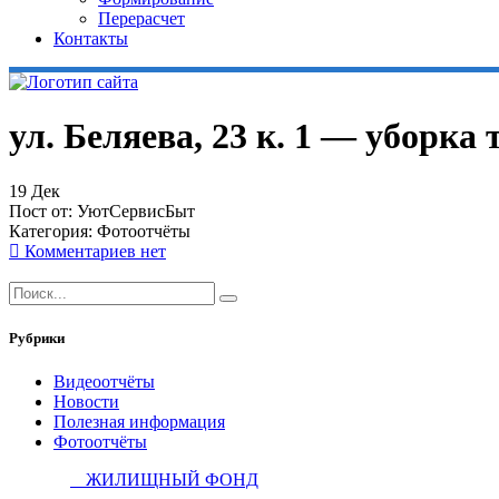
Перерасчет
Контакты
ул. Беляева, 23 к. 1 — уборка
19
Дек
Пост от:
УютСервисБыт
Категория:
Фотоотчёты
Комментариев нет
Рубрики
Видеоотчёты
Новости
Полезная информация
Фотоотчёты
ЖИЛИЩНЫЙ ФОНД