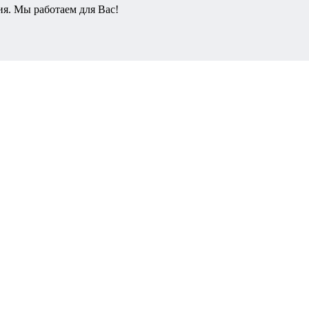
ия. Мы работаем для Вас!