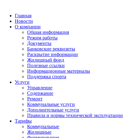
Главная
Новости
О компании
Общая информация
Режим работы
Документы
Банковские реквизиты
Раскрытие информации
Жилищный фонд
Полезные ссылки
Информационные материалы
Поддержка спорта
Услуги
Управление
Содержание
Ремонт
Коммунальные услуги
Дополнительные услуги
Правила и нормы технической эксплуатации
Тарифы
Коммунальные
Жилищные
Формирование