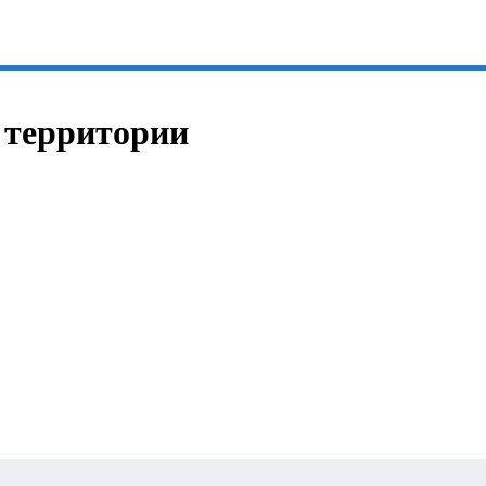
а территории