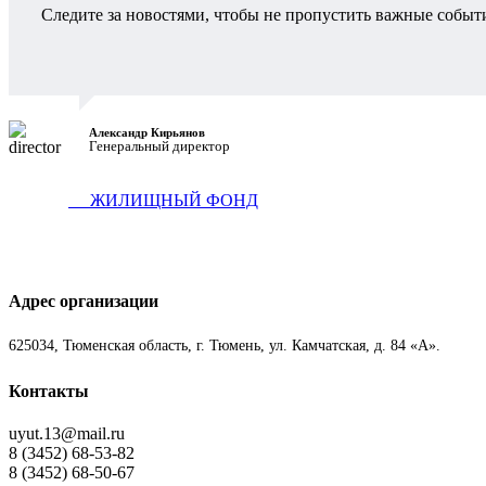
Следите за новостями, чтобы не пропустить важные событ
Александр Кирьянов
Генеральный директор
ЖИЛИЩНЫЙ ФОНД
Адрес организации
625034, Тюменская область, г. Тюмень, ул. Камчатская, д. 84 «А».
Контакты
uyut.13@mail.ru
8 (3452) 68-53-82
8 (3452) 68-50-67