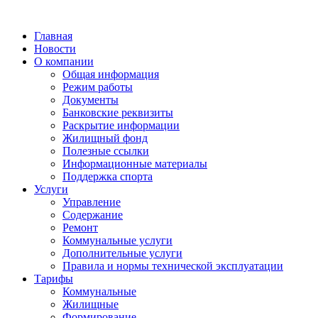
Главная
Новости
О компании
Общая информация
Режим работы
Документы
Банковские реквизиты
Раскрытие информации
Жилищный фонд
Полезные ссылки
Информационные материалы
Поддержка спорта
Услуги
Управление
Содержание
Ремонт
Коммунальные услуги
Дополнительные услуги
Правила и нормы технической эксплуатации
Тарифы
Коммунальные
Жилищные
Формирование