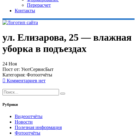
Перерасчет
Контакты
ул. Елизарова, 25 — влажная
уборка в подъездах
24
Ноя
Пост от:
УютСервисБыт
Категория:
Фотоотчёты
Комментариев нет
Рубрики
Видеоотчёты
Новости
Полезная информация
Фотоотчёты