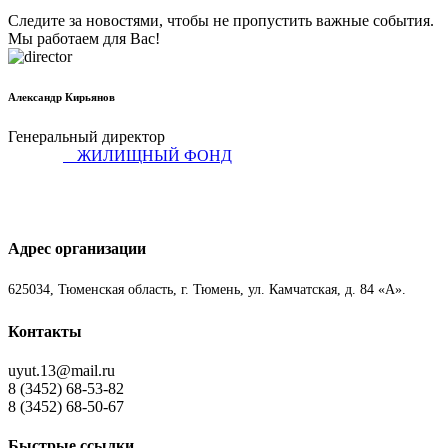
Следите за новостями, чтобы не пропустить важные события.
Мы работаем для Вас!
Александр Кирьянов
Генеральный директор
ЖИЛИЩНЫЙ ФОНД
Адрес организации
625034, Тюменская область, г. Тюмень, ул. Камчатская, д. 84 «А».
Контакты
uyut.13@mail.ru
8 (3452) 68-53-82
8 (3452) 68-50-67
Быстрые ссылки