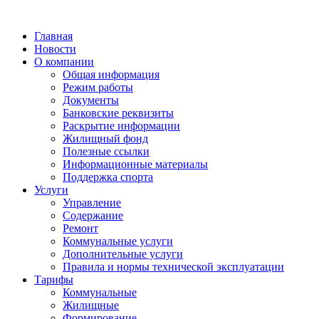
Главная
Новости
О компании
Общая информация
Режим работы
Документы
Банковские реквизиты
Раскрытие информации
Жилищный фонд
Полезные ссылки
Информационные материалы
Поддержка спорта
Услуги
Управление
Содержание
Ремонт
Коммунальные услуги
Дополнительные услуги
Правила и нормы технической эксплуатации
Тарифы
Коммунальные
Жилищные
Формирование