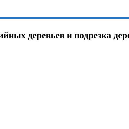
рийных деревьев и подрезка дер