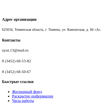
Адрес организации
625034, Тюменская область, г. Тюмень, ул. Камчатская, д. 84 «А».
Контакты
uyut.13@mail.ru
8 (3452) 68-53-82
8 (3452) 68-50-67
Быстрые ссылки
Жилищный фонд
Раскрытие информации
Часы работы