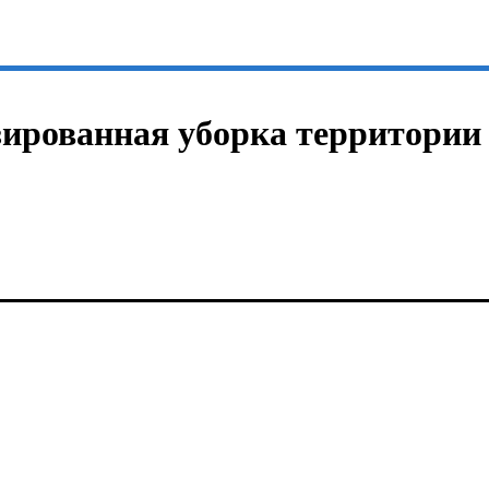
зированная уборка территории