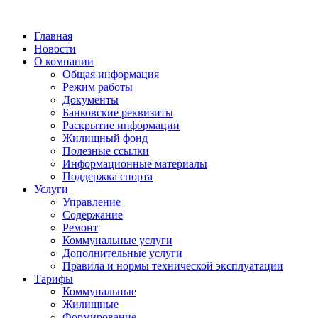
Главная
Новости
О компании
Общая информация
Режим работы
Документы
Банковские реквизиты
Раскрытие информации
Жилищный фонд
Полезные ссылки
Информационные материалы
Поддержка спорта
Услуги
Управление
Содержание
Ремонт
Коммунальные услуги
Дополнительные услуги
Правила и нормы технической эксплуатации
Тарифы
Коммунальные
Жилищные
Формирование