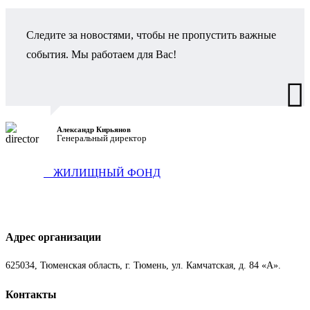
Следите за новостями, чтобы не пропустить важные
события. Мы работаем для Вас!
Александр Кирьянов
Генеральный директор
ЖИЛИЩНЫЙ ФОНД
Адрес организации
625034, Тюменская область, г. Тюмень, ул. Камчатская, д. 84 «А».
Контакты