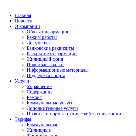
Главная
Новости
О компании
Общая информация
Режим работы
Документы
Банковские реквизиты
Раскрытие информации
Жилищный фонд
Полезные ссылки
Информационные материалы
Поддержка спорта
Услуги
Управление
Содержание
Ремонт
Коммунальные услуги
Дополнительные услуги
Правила и нормы технической эксплуатации
Тарифы
Коммунальные
Жилищные
Формирование